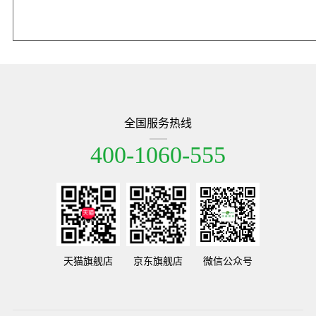
全国服务热线
400-1060-555
天猫旗舰店
京东旗舰店
微信公众号